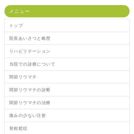
メニュー
トップ
院長あいさつと略歴
リハビリテーション
当院での診療について
関節リウマチ
関節リウマチの診断
関節リウマチの治療
痛みの少ない注射
骨粗鬆症