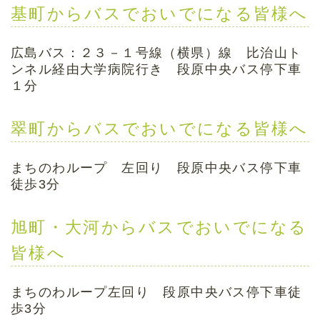
基町からバスでおいでになる皆様へ
広島バス：２３－１号線（横県）線 比治山ト
ンネル経由大学病院行き 段原中央バス停下車
１分
翠町からバスでおいでになる皆様へ
まちのわループ 左回り 段原中央バス停下車
徒歩3分
旭町・大河からバスでおいでになる
皆様へ
まちのわループ左回り 段原中央バス停下車徒
歩3分