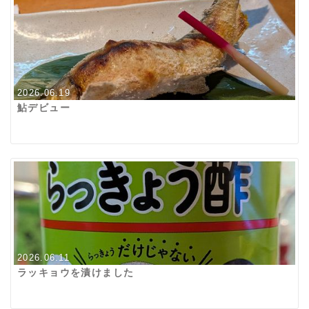
2026.06.19
鮎デビュー
2026.06.11
ラッキョウを漬けました