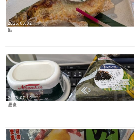
2026.08.02
鮎
2026.07.19
昼食