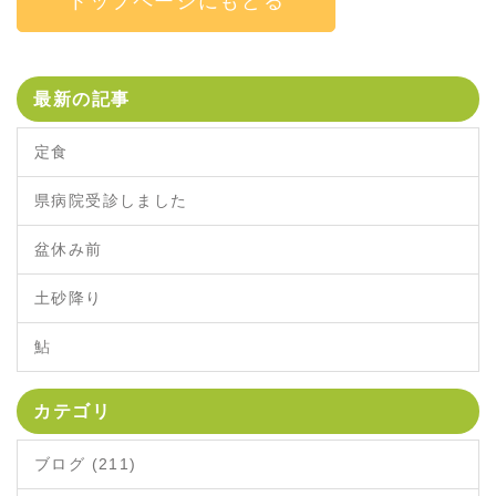
トップページにもどる
最新の記事
定食
県病院受診しました
盆休み前
土砂降り
鮎
カテゴリ
ブログ (211)